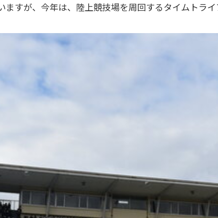
いますが、今年は、陸上競技場を周回するタイムトライ