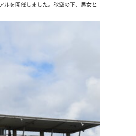
アルを開催しました。秋空の下、男女と