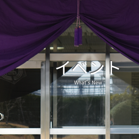
イベント
What's New