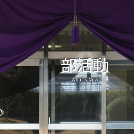
部活動
What's New