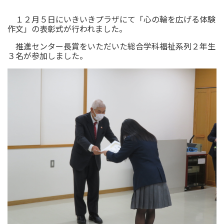
１２月５日にいきいきプラザにて「心の輪を広げる体験
作文」の表彰式が行われました。
推進センター長賞をいただいた総合学科福祉系列２年生
３名が参加しました。