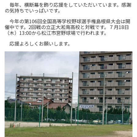
毎年、横断幕を飾り応援をしていただいています。感謝
の気持ちでいっぱいです。
今年の第106回全国高等学校野球選手権島根県大会は開
催中です。2回戦の立正大淞南高校と対戦です。７月18日
（木）13:00から松江市営野球場で行われます。
応援よろしくお願いします。