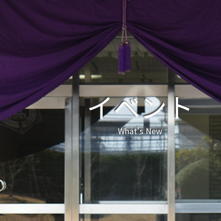
イベント
What's New