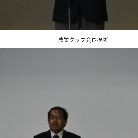
農業クラブ会長挨拶