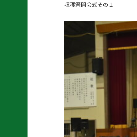
収穫祭開会式その１