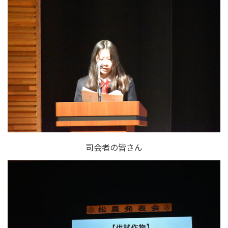
司会者の皆さん