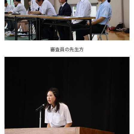
審査員の先生方