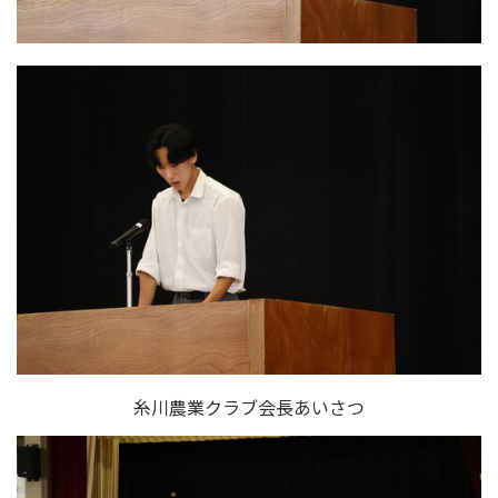
糸川農業クラブ会長あいさつ