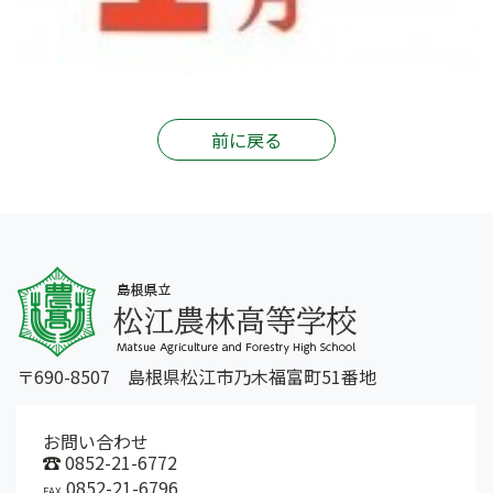
前に戻る
〒690-8507 島根県松江市乃木福富町51番地
お問い合わせ
0852-21-6772
0852-21-6796
FAX