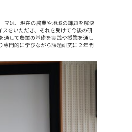
ーマは、現在の農業や地域の課題を解決
イスをいただき、それを受けて今後の研
を通して農業の基礎を実践や授業を通し
り専門的に学びながら課題研究に２年間