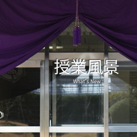
授業風景
What's New