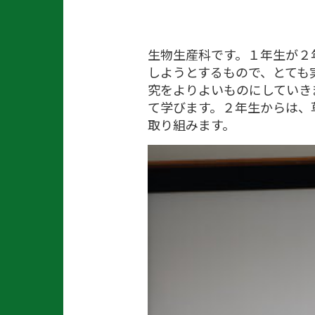
生物生産科です。１年生が２
しようとするもので、とても
究をよりよいものにしていき
て学びます。２年生からは、
取り組みます。