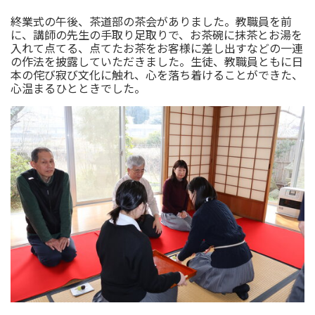
終業式の午後、茶道部の茶会がありました。教職員を前
に、講師の先生の手取り足取りで、お茶碗に抹茶とお湯を
入れて点てる、点てたお茶をお客様に差し出すなどの一連
の作法を披露していただきました。生徒、教職員ともに日
本の侘び寂び文化に触れ、心を落ち着けることができた、
心温まるひとときでした。