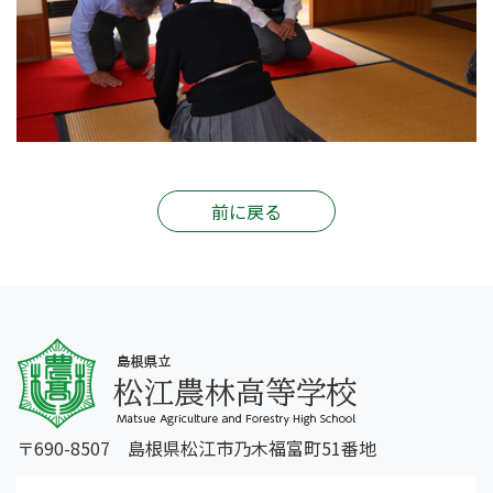
前に戻る
〒690-8507 島根県松江市乃木福富町51番地