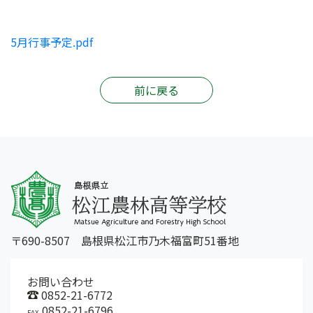
5月行事予定.pdf
前に戻る
〒690-8507 島根県松江市乃木福富町51番地
お問い合わせ
0852-21-6772
0852-21-6796
FAX