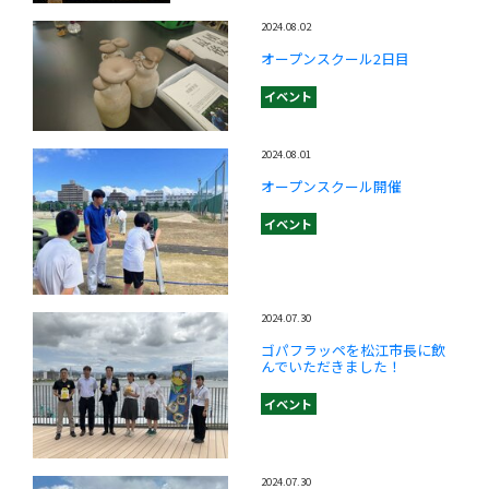
2024.08.02
オープンスクール2日目
イベント
2024.08.01
オープンスクール開催
イベント
2024.07.30
ゴパフラッペを松江市長に飲
んでいただきました！
イベント
2024.07.30