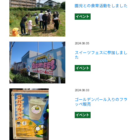
園児との食育活動をしました
イベント
2024.08.05
スイーツフェスに参加しまし
た
イベント
2024.08.03
ゴールデンパール入りのフラ
ッペ販売
イベント