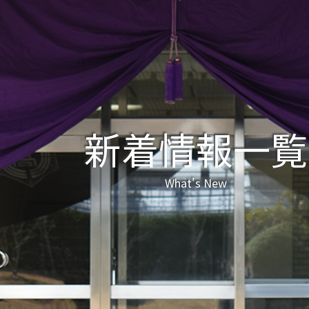
新着情報一覧
What's New