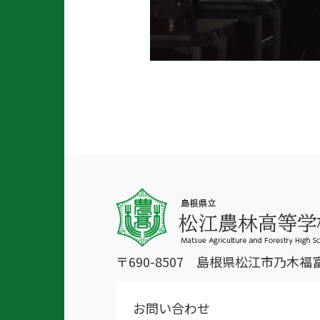
〒690-8507 島根県松江市乃木福
お問い合わせ