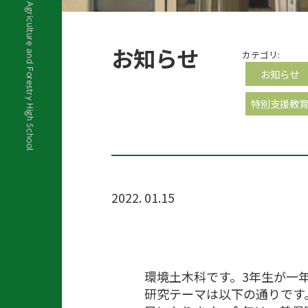
お知らせ
カテゴリ:
お知らせ
特別支援教
2022. 01.15
環境土木科です。3年生が一
研究テーマは以下の通りです