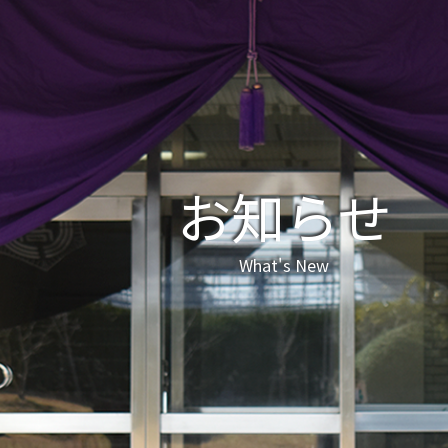
お知らせ
What's New