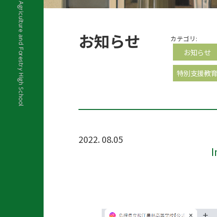
お知らせ
カテゴリ:
お知らせ
特別支援教
2022. 08.05