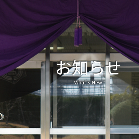
お知らせ
What's New