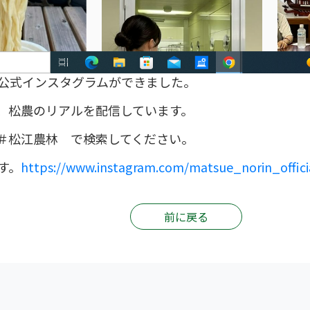
公式インスタグラムができました。
、松農のリアルを配信しています。
＃松江農林 で検索してください。
す。
https://www.instagram.com/matsue_norin_offici
前に戻る