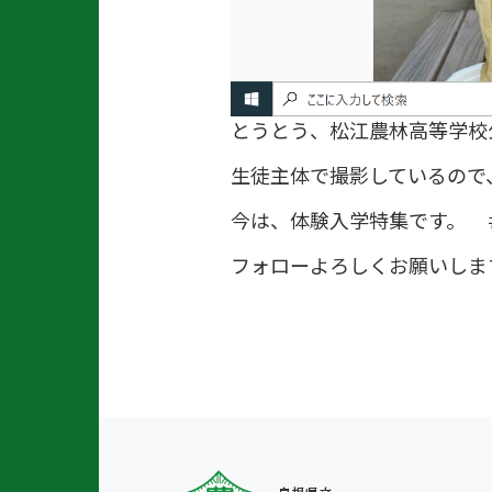
とうとう、松江農林高等学校
生徒主体で撮影しているので
今は、体験入学特集です。 
フォローよろしくお願いしま