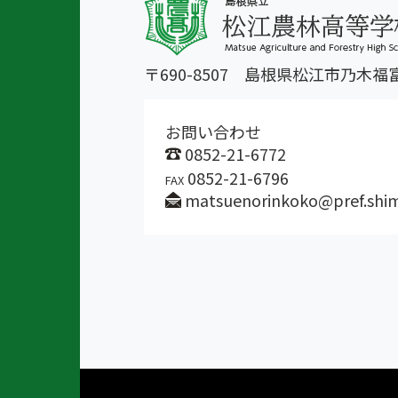
〒690-8507 島根県松江市乃木福
お問い合わせ
0852-21-6772
0852-21-6796
FAX
matsuenorinkoko@pref.shim