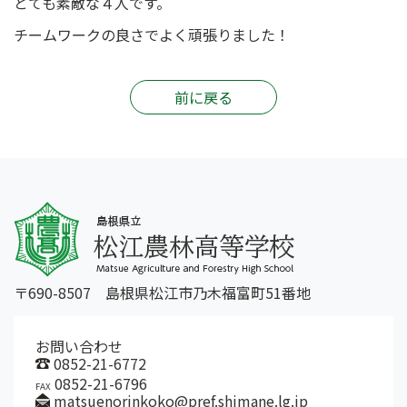
とても素敵な４人です。
チームワークの良さでよく頑張りました！
前に戻る
〒690-8507 島根県松江市乃木福富町51番地
お問い合わせ
0852-21-6772
0852-21-6796
FAX
matsuenorinkoko@pref.shimane.lg.jp