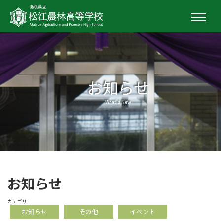
お知らせ
What's New
お知らせ
カテゴリ:
お知らせ
その他
イベント