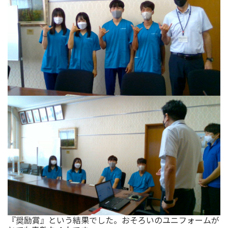
『奨励賞』という結果でした。おそろいのユニフォームが