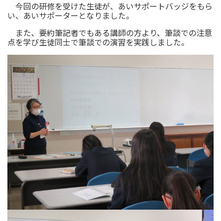
今回の研修を受けた生徒が、あいサポートバッジをもら
い、あいサポーターとなりました。
また、要約筆記者でもある講師の方より、筆談での注意
点を学び生徒同士で筆談での演習を実践しました。