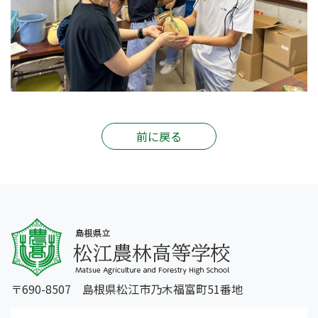
前に戻る
〒690-8507 島根県松江市乃木福富町51番地