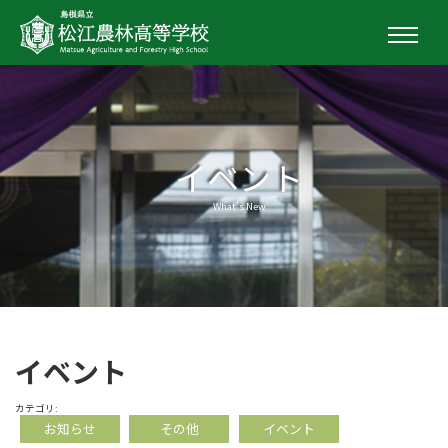
イベント
What's New
イベント
カテゴリ:
お知らせ
その他
イベント