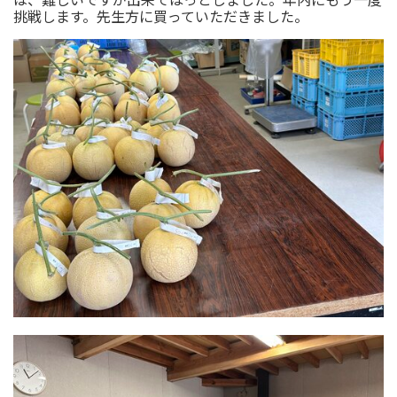
挑戦します。先生方に買っていただきました。