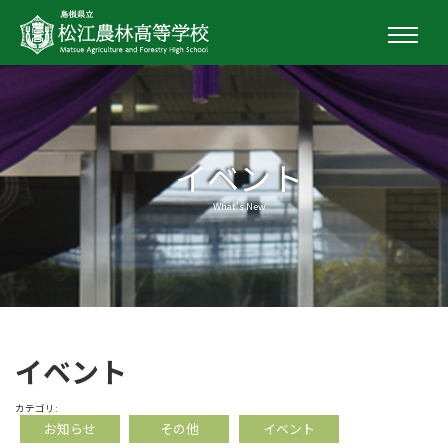
イベント
What's New
イベント
カテゴリ:
お知らせ
その他
イベント