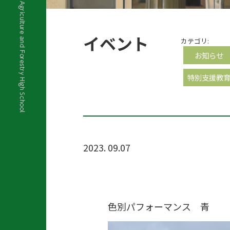
イベント
カテゴリ:
お知らせ
特別支援教
2023. 09.07
色別パフォーマンス 青