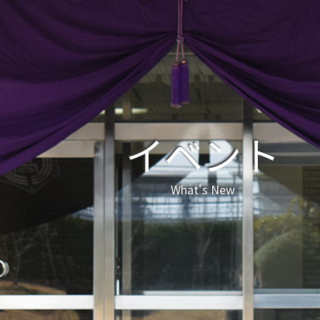
イベント
What's New