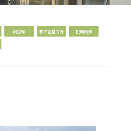
図書館
学校経営方針
授業風景