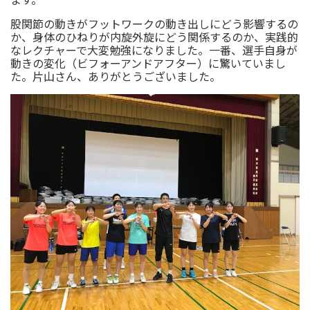
股関節の動きがフットワークの動き出しにどう影響するの
か、身体のひねりが内旋外旋にどう関係するのか、実践的
なレクチャーで大変勉強になりました。一番、選手自身が
動きの変化（ビフォーアンドアフター）に驚いていまし
た。片山さん、ありがとうございました。