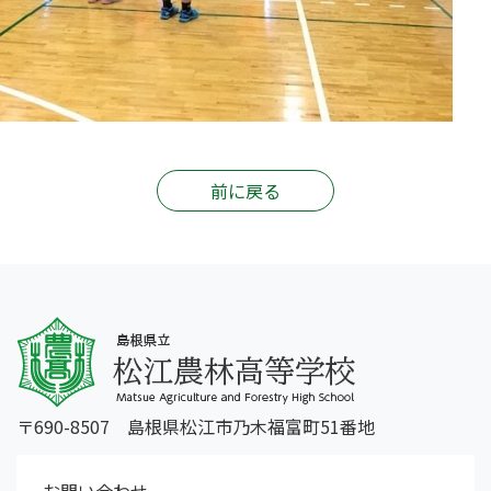
前に戻る
〒690-8507 島根県松江市乃木福富町51番地