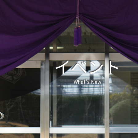
イベント
What's New