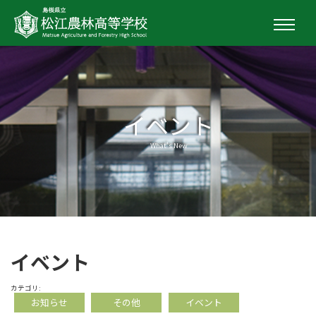
イベント
What's New
イベント
カテゴリ:
お知らせ
その他
イベント