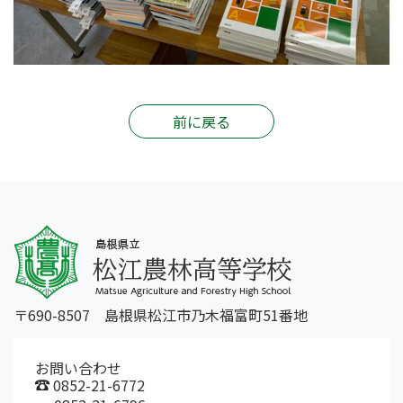
前に戻る
〒690-8507 島根県松江市乃木福富町51番地
お問い合わせ
0852-21-6772