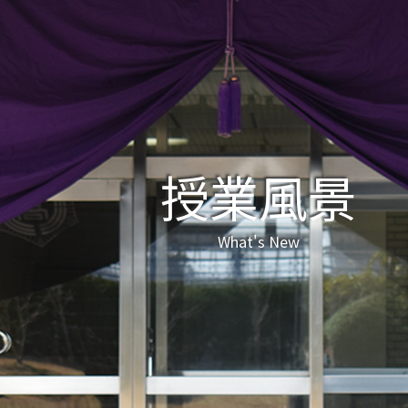
授業風景
What's New