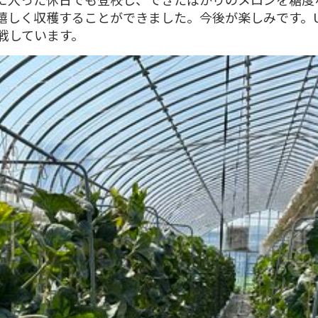
嬉しく収穫することができました。今後が楽しみです。U
戦しています。