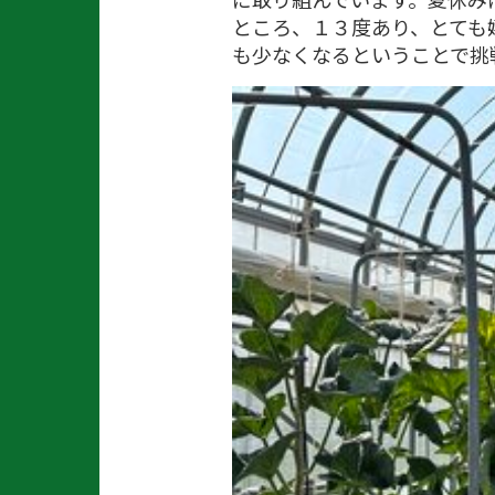
ところ、１３度あり、とても
も少なくなるということで挑