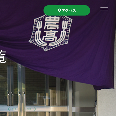
アクセス
覧