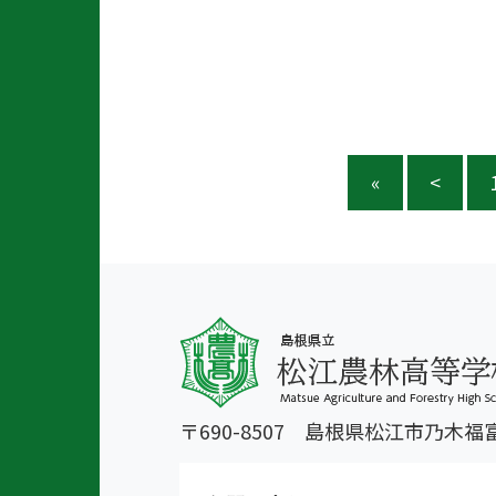
«
<
〒690-8507 島根県松江市乃木福