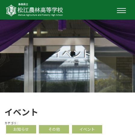
イベント
What's New
イベント
カテゴリ:
お知らせ
その他
イベント