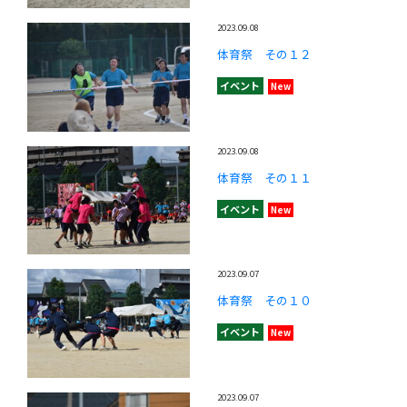
2023.09.08
体育祭 その１２
イベント
New
2023.09.08
体育祭 その１１
イベント
New
2023.09.07
体育祭 その１０
イベント
New
2023.09.07